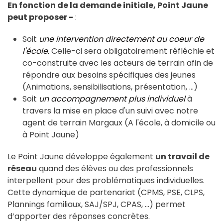
En fonction de la demande initiale, Point Jaune
peut proposer -
:
Soit
une intervention directement au coeur de
l'école.
Celle-ci sera obligatoirement réfléchie et
co-construite avec les acteurs de terrain afin de
répondre aux besoins spécifiques des jeunes
(Animations, sensibilisations, présentation, ...)
Soit
un accompagnement plus individuel
à
travers la mise en place d'un suivi avec notre
agent de terrain Margaux (A l'école, à domicile ou
à Point Jaune)
Le Point Jaune développe également
un travail de
réseau
quand des élèves ou des professionnels
interpellent pour des problématiques individuelles.
Cette dynamique de partenariat (CPMS, PSE, CLPS,
Plannings familiaux, SAJ/SPJ, CPAS, …) permet
d’apporter des réponses concrètes.