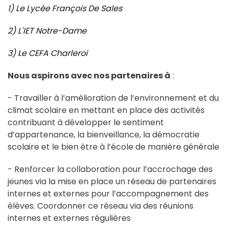
1) Le Lycée François De Sales
2) L'IET Notre-Dame
3) Le CEFA Charleroi
Nous aspirons avec nos partenaires à
:
- Travailler à l’amélioration de l’environnement et du
climat scolaire en mettant en place des activités
contribuant à développer le sentiment
d’appartenance, la bienveillance, la démocratie
scolaire et le bien être à l’école de manière générale
- Renforcer la collaboration pour l’accrochage des
jeunes via la mise en place un réseau de partenaires
internes et externes pour l’accompagnement des
élèves. Coordonner ce réseau via des réunions
internes et externes régulières