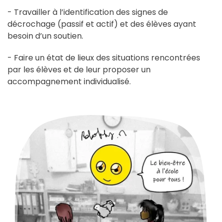
- Travailler à l’identification des signes de
décrochage (passif et actif) et des élèves ayant
besoin d’un soutien.
- Faire un état de lieux des situations rencontrées
par les élèves et de leur proposer un
accompagnement individualisé.