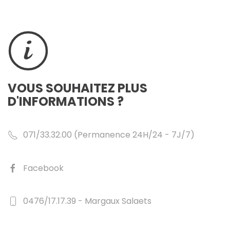
VOUS SOUHAITEZ PLUS
D'INFORMATIONS ?
071/33.32.00 (Permanence 24H/24 - 7J/7)
Facebook
0476/17.17.39 - Margaux Salaets