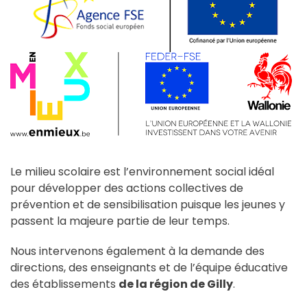
Le milieu scolaire est l’environnement social idéal
pour développer des actions collectives de
prévention et de sensibilisation puisque les jeunes y
passent la majeure partie de leur temps.
Nous intervenons également à la demande des
directions, des enseignants et de l’équipe éducative
des établissements
de la région de Gilly
.